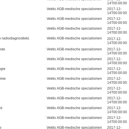
14T00:00:00
Vektis AGB-medische specialismen
2017-12-
14T00:00:00
Vektis AGB-medische specialismen
2017-12-
14T00:00:00
Vektis AGB-medische specialismen
2017-12-
14T00:00:00
n radiodiagnostiek)
Vektis AGB-medische specialismen
2017-12-
14T00:00:00
unde
Vektis AGB-medische specialismen
2017-12-
14T00:00:00
Vektis AGB-medische specialismen
2017-12-
14T00:00:00
ogie
Vektis AGB-medische specialismen
2017-12-
14T00:00:00
omie
Vektis AGB-medische specialismen
2017-12-
14T00:00:00
Vektis AGB-medische specialismen
2017-12-
14T00:00:00
Vektis AGB-medische specialismen
2017-12-
14T00:00:00
rd
Vektis AGB-medische specialismen
2017-12-
14T00:00:00
Vektis AGB-medische specialismen
2017-12-
14T00:00:00
e
Vektis AGB-medische specialismen
2017-12-