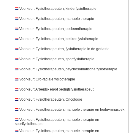
Voorkeur: Fysiotherapeuten, kinderfysiotherapie
Voorkeur: Fysiotherapeuten, manuele therapie
Voorkeur: Fysiotherapeuten, oedeemtherapie
Voorkeur: Fysiotherapeuten, bekkenfysiotherapie
Voorkeur: Fysiotherapeuten, fysiotherapie in de geriatrie
Voorkeur: Fysiotherapeuten, sportfysiotherapie
Voorkeur: Fysiotherapeuten, psychosomatische fysiotherapie
Voorkeur: Oro-faciale fysiotherapie
Voorkeur: Arbeids- en/of bedrijfsfysiotherapeut
Voorkeur: Fysiotherapeuten, Oncologie
Voorkeur: Fysiotherapeuten, manuele therapie en heilgymnastiek
Voorkeur: Fysiotherapeuten, manuele therapie en
sportfysiotherapie
Voorkeur: Fysiotherapeuten, manuele therapie en