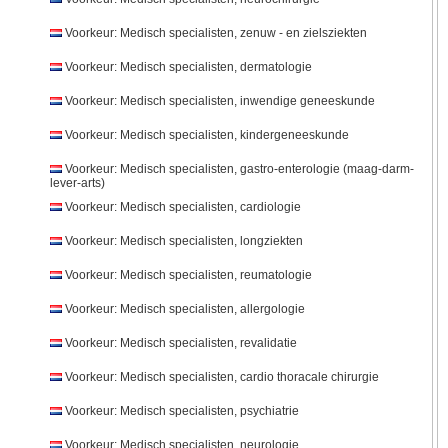
Voorkeur: Medisch specialisten, zenuw - en zielsziekten
Voorkeur: Medisch specialisten, dermatologie
Voorkeur: Medisch specialisten, inwendige geneeskunde
Voorkeur: Medisch specialisten, kindergeneeskunde
Voorkeur: Medisch specialisten, gastro-enterologie (maag-darm-
lever-arts)
Voorkeur: Medisch specialisten, cardiologie
Voorkeur: Medisch specialisten, longziekten
Voorkeur: Medisch specialisten, reumatologie
Voorkeur: Medisch specialisten, allergologie
Voorkeur: Medisch specialisten, revalidatie
Voorkeur: Medisch specialisten, cardio thoracale chirurgie
Voorkeur: Medisch specialisten, psychiatrie
Voorkeur: Medisch specialisten, neurologie