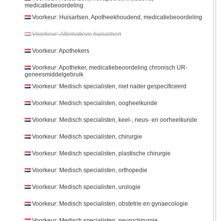
medicatiebeoordeling
Voorkeur: Huisartsen, Apotheekhoudend, medicatiebeoordeling
Voorkeur: Alternatieve huisartsen
Voorkeur: Apothekers
Voorkeur: Apotheker, medicatiebeoordeling chronisch UR-
geneesmiddelgebruik
Voorkeur: Medisch specialisten, niet nader gespecificeerd
Voorkeur: Medisch specialisten, oogheelkunde
Voorkeur: Medisch specialisten, keel-, neus- en oorheelkunde
Voorkeur: Medisch specialisten, chirurgie
Voorkeur: Medisch specialisten, plastische chirurgie
Voorkeur: Medisch specialisten, orthopedie
Voorkeur: Medisch specialisten, urologie
Voorkeur: Medisch specialisten, obstetrie en gynaecologie
Voorkeur: Medisch specialisten, neurochirurgie