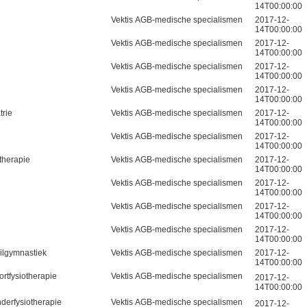
14T00:00:00
Vektis AGB-medische specialismen
2017-12-
14T00:00:00
Vektis AGB-medische specialismen
2017-12-
14T00:00:00
Vektis AGB-medische specialismen
2017-12-
14T00:00:00
Vektis AGB-medische specialismen
2017-12-
14T00:00:00
trie
Vektis AGB-medische specialismen
2017-12-
14T00:00:00
Vektis AGB-medische specialismen
2017-12-
14T00:00:00
therapie
Vektis AGB-medische specialismen
2017-12-
14T00:00:00
Vektis AGB-medische specialismen
2017-12-
14T00:00:00
Vektis AGB-medische specialismen
2017-12-
14T00:00:00
Vektis AGB-medische specialismen
2017-12-
14T00:00:00
ilgymnastiek
Vektis AGB-medische specialismen
2017-12-
14T00:00:00
rtfysiotherapie
Vektis AGB-medische specialismen
2017-12-
14T00:00:00
derfysiotherapie
Vektis AGB-medische specialismen
2017-12-