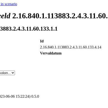
 in scenario
eld
2.16.840.1.113883.2.4.3.11.60
3883.2.4.3.11.60.133.1.1
Id
2.16.840.1.113883.2.4.3.11.60.133.4.14
Vervaldatum
23‑06‑06 15:22:24) 0.5.0