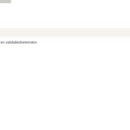
 en validatiedoeleinden.