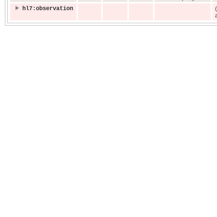
hl7:observation