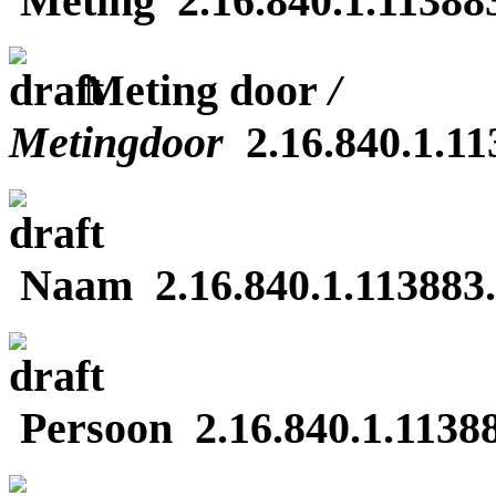
Meting 2.16.840.1.113883
Meting door
/
Metingdoor
2.16.840.1.11
Naam 2.16.840.1.113883.3
Persoon 2.16.840.1.11388