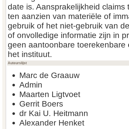
date is. Aansprakelijkheid clai
ten aanzien van materiële of imm
gebruik of het niet-gebruik van d
of onvolledige informatie zijn in 
geen aantoonbare toerekenbare o
het instituut.
Auteurslijst
Marc de Graauw
Admin
Maarten Ligtvoet
Gerrit Boers
dr Kai U. Heitmann
Alexander Henket