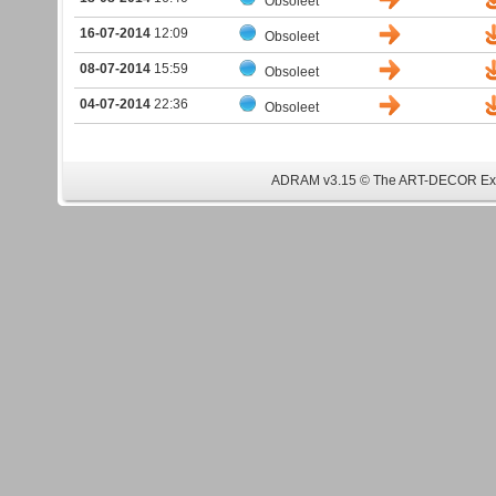
Obsoleet
16-07-2014
12:09
Obsoleet
08-07-2014
15:59
Obsoleet
04-07-2014
22:36
Obsoleet
ADRAM v3.15 © The ART-DECOR Expe