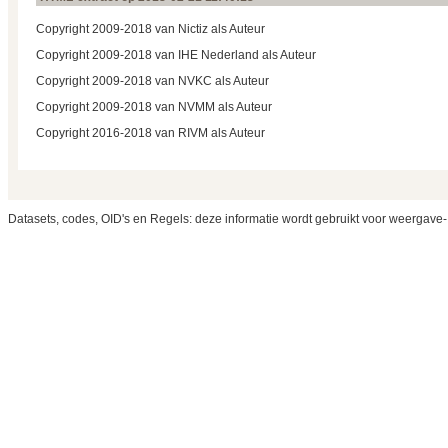
Copyright 2009-2018 van Nictiz als Auteur
Copyright 2009-2018 van IHE Nederland als Auteur
Copyright 2009-2018 van NVKC als Auteur
Copyright 2009-2018 van NVMM als Auteur
Copyright 2016-2018 van RIVM als Auteur
Datasets, codes, OID's en Regels: deze informatie wordt gebruikt voor weergave-