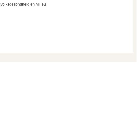
or Volksgezondheid en Milieu