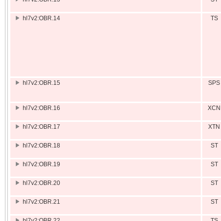
hl7v2:OBR.14
TS
hl7v2:OBR.15
SPS
hl7v2:OBR.16
XCN
hl7v2:OBR.17
XTN
hl7v2:OBR.18
ST
hl7v2:OBR.19
ST
hl7v2:OBR.20
ST
hl7v2:OBR.21
ST
hl7v2:OBR.22
TS