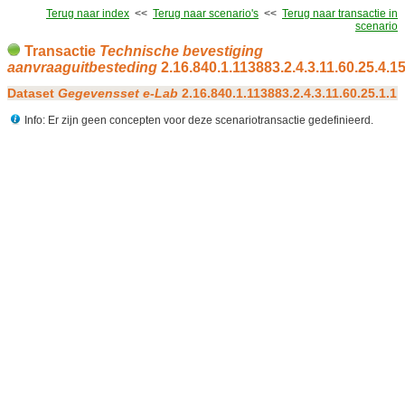
Terug naar index
<<
Terug naar scenario's
<<
Terug naar transactie in
scenario
Transactie
Technische bevestiging
aanvraaguitbesteding
2.16.840.1.113883.2.4.3.11.60.25.4.1
Dataset
Gegevensset e-Lab
2.16.840.1.113883.2.4.3.11.60.25.1.1
Info: Er zijn geen concepten voor deze scenariotransactie gedefinieerd.