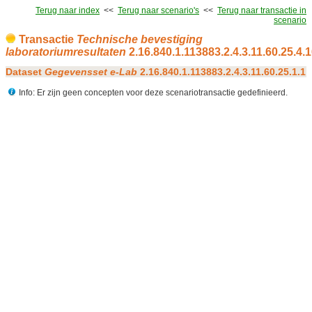
Terug naar index
<<
Terug naar scenario's
<<
Terug naar transactie in
scenario
Transactie
Technische bevestiging
laboratoriumresultaten
2.16.840.1.113883.2.4.3.11.60.25.4.
Dataset
Gegevensset e-Lab
2.16.840.1.113883.2.4.3.11.60.25.1.1
Info: Er zijn geen concepten voor deze scenariotransactie gedefinieerd.