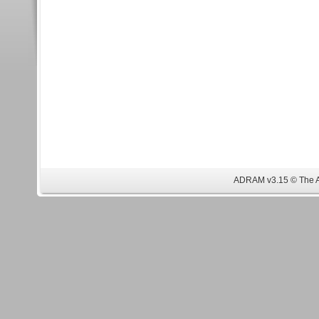
ADRAM v3.15 © The 