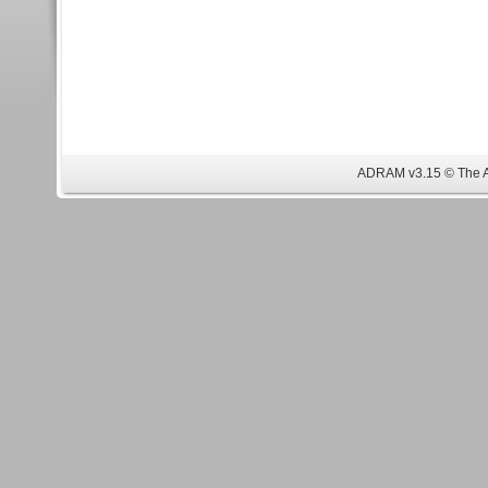
ADRAM v3.15 © The 