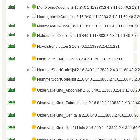
html
MorfologieCodelijst 2.16.840.1.113883.2.4.3.11.60.40.2.13.
NaamgebruikCodelijst 2.16.840.1.113883.2.4.3.11.60.40.2.2
html
NaamgebruikCodelijst 2.16.840.1.113883.2.4.3.11.60.40.2.0
html
NationaliteitCodelijst 2.16.840.1.113883.2.4.3.11.60.40.2.7.
html
Navelstreng vaten 2.16.840.1.113883.2.4.11.231
html
Nitriet 2.16.840.1.113883.2.4.3.11.60.90.77.11.314
NummerSoortCodelijst 2.16.840.1.113883.2.4.3.11.60.40.2.2
html
NummerSoortCodelijst 2.16.840.1.113883.2.4.3.11.60.40.2.0
html
ObservatieKind_Abdomen 2.16.840.1.113883.2.4.3.11.60.90
html
ObservatieKind_Extremiteiten 2.16.840.1.113883.2.4.3.11.6
html
ObservatieKind_Genitalia 2.16.840.1.113883.2.4.3.11.60.90
html
ObservatieKind_Hoofd-Hals 2.16.840.1.113883.2.4.3.11.60.
html