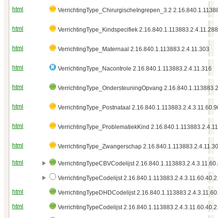
html
VerrichtingType_ChirurgischeIngrepen_3.2 2.16.840.1.1138
html
VerrichtingType_Kindspecifiek 2.16.840.1.113883.2.4.11.288
html
VerrichtingType_Maternaal 2.16.840.1.113883.2.4.11.303
html
VerrichtingType_Nacontrole 2.16.840.1.113883.2.4.11.316
html
VerrichtingType_OndersteuningOpvang 2.16.840.1.113883.2
html
VerrichtingType_Postnataal 2.16.840.1.113883.2.4.3.11.60.9
html
VerrichtingType_ProblematiekKind 2.16.840.1.113883.2.4.1
html
VerrichtingType_Zwangerschap 2.16.840.1.113883.2.4.11.3
html
VerrichtingTypeCBVCodelijst 2.16.840.1.113883.2.4.3.11.60.
VerrichtingTypeCodelijst 2.16.840.1.113883.2.4.3.11.60.40.2
html
VerrichtingTypeDHDCodelijst 2.16.840.1.113883.2.4.3.11.60.
html
VerrichtingTypeCodelijst 2.16.840.1.113883.2.4.3.11.60.40.2