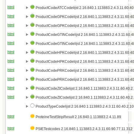
html
ProductCodeATCCodelijst 2.16.840.1.113883.2.4.3.11.60.40.
html
ProductCodeGPKCodelijst 2.16.840.1.113883.2.4.3.11.60.40
html
ProductCodeGPKCodelijst 2.16.840.1.113883.2.4.3.11.60.40
html
ProductCodeGTINCodelijst 2.16.840.1.113883.2.4.3.11.60.4
html
ProductCodeGTINCodelijst 2.16.840.1.113883.2.4.3.11.60.40
html
ProductCodeHPKCodelijst 2.16.840.1.113883.2.4.3.11.60.40
html
ProductCodeHPKCodelijst 2.16.840.1.113883.2.4.3.11.60.40
html
ProductCodePRKCodelijst 2.16.840.1.113883.2.4.3.11.60.40
html
ProductCodePRKCodelijst 2.16.840.1.113883.2.4.3.11.60.40
html
ProductCodeZICodelijst 2.16.840.1.113883.2.4.3.11.60.40.2
html
ProductCodeZICodelijst 2.16.840.1.113883.2.4.3.11.60.40.2
ProductTypeCodelijst 2.16.840.1.113883.2.4.3.11.60.40.2.10
html
ProteineTestStripResult 2.16.840.1.113883.2.4.11.89
html
PSIETestcodes 2.16.840.1.113883.2.4.3.11.60.90.77.11.312