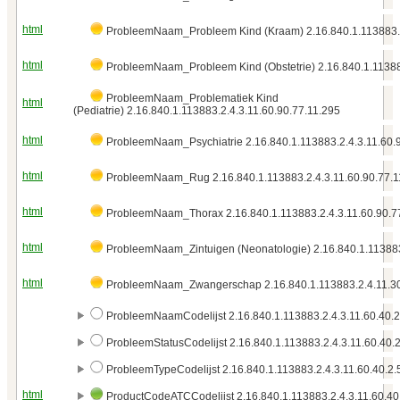
html
ProbleemNaam_Probleem Kind (Kraam) 2.16.840.1.113883.
html
ProbleemNaam_Probleem Kind (Obstetrie) 2.16.840.1.11388
ProbleemNaam_Problematiek Kind
html
(Pediatrie) 2.16.840.1.113883.2.4.3.11.60.90.77.11.295
html
ProbleemNaam_Psychiatrie 2.16.840.1.113883.2.4.3.11.60.
html
ProbleemNaam_Rug 2.16.840.1.113883.2.4.3.11.60.90.77.1
html
ProbleemNaam_Thorax 2.16.840.1.113883.2.4.3.11.60.90.7
html
ProbleemNaam_Zintuigen (Neonatologie) 2.16.840.1.113883.
html
ProbleemNaam_Zwangerschap 2.16.840.1.113883.2.4.11.3
ProbleemNaamCodelijst 2.16.840.1.113883.2.4.3.11.60.40.2
ProbleemStatusCodelijst 2.16.840.1.113883.2.4.3.11.60.40.2
ProbleemTypeCodelijst 2.16.840.1.113883.2.4.3.11.60.40.2.
html
ProductCodeATCCodelijst 2.16.840.1.113883.2.4.3.11.60.40