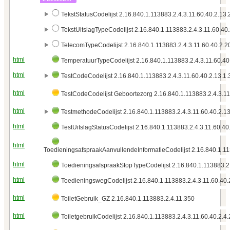
TekstStatusCodelijst 2.16.840.1.113883.2.4.3.11.60.40.2.13.
TekstUitslagTypeCodelijst 2.16.840.1.113883.2.4.3.11.60.40.
TelecomTypeCodelijst 2.16.840.1.113883.2.4.3.11.60.40.2.2
html
TemperatuurTypeCodelijst 2.16.840.1.113883.2.4.3.11.60.40
html
TestCodeCodelijst 2.16.840.1.113883.2.4.3.11.60.40.2.13.1.
html
TestCodeCodelijst Geboortezorg 2.16.840.1.113883.2.4.3.11
html
TestmethodeCodelijst 2.16.840.1.113883.2.4.3.11.60.40.2.13
html
TestUitslagStatusCodelijst 2.16.840.1.113883.2.4.3.11.60.40
html
ToedieningsafspraakAanvullendeInformatieCodelijst 2.16.840.1.113
html
ToedieningsafspraakStopTypeCodelijst 2.16.840.1.113883.2.
html
ToedieningswegCodelijst 2.16.840.1.113883.2.4.3.11.60.40.
html
ToiletGebruik_GZ 2.16.840.1.113883.2.4.11.350
html
ToiletgebruikCodelijst 2.16.840.1.113883.2.4.3.11.60.40.2.4