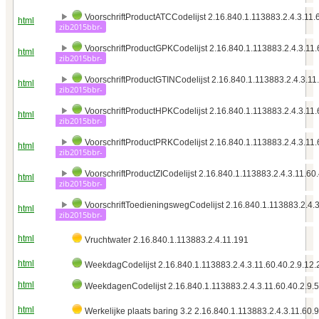
VoorschriftProductATCCodelijst 2.16.840.1.113883.2.4.3.11.
html
zib2015bbr-
VoorschriftProductGPKCodelijst 2.16.840.1.113883.2.4.3.11.
html
zib2015bbr-
VoorschriftProductGTINCodelijst 2.16.840.1.113883.2.4.3.11
html
zib2015bbr-
VoorschriftProductHPKCodelijst 2.16.840.1.113883.2.4.3.11.
html
zib2015bbr-
VoorschriftProductPRKCodelijst 2.16.840.1.113883.2.4.3.11.
html
zib2015bbr-
VoorschriftProductZICodelijst 2.16.840.1.113883.2.4.3.11.60
html
zib2015bbr-
VoorschriftToedieningswegCodelijst 2.16.840.1.113883.2.4.3
html
zib2015bbr-
html
Vruchtwater 2.16.840.1.113883.2.4.11.191
html
WeekdagCodelijst 2.16.840.1.113883.2.4.3.11.60.40.2.9.12
html
WeekdagenCodelijst 2.16.840.1.113883.2.4.3.11.60.40.2.9.
html
Werkelijke plaats baring 3.2 2.16.840.1.113883.2.4.3.11.60.