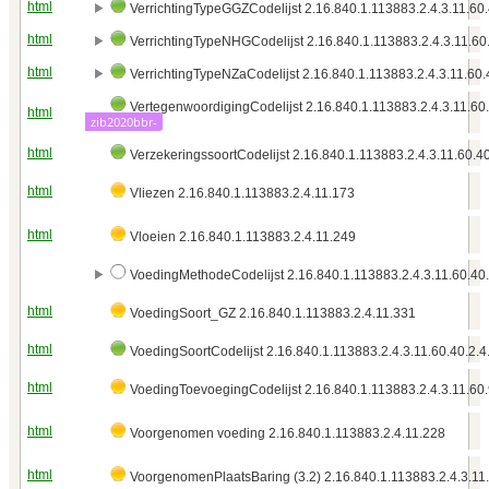
html
VerrichtingTypeGGZCodelijst 2.16.840.1.113883.2.4.3.11.60.
html
VerrichtingTypeNHGCodelijst 2.16.840.1.113883.2.4.3.11.60.
html
VerrichtingTypeNZaCodelijst 2.16.840.1.113883.2.4.3.11.60.
VertegenwoordigingCodelijst 2.16.840.1.113883.2.4.3.11.60
html
zib2020bbr-
html
VerzekeringssoortCodelijst 2.16.840.1.113883.2.4.3.11.60.40
html
Vliezen 2.16.840.1.113883.2.4.11.173
html
Vloeien 2.16.840.1.113883.2.4.11.249
VoedingMethodeCodelijst 2.16.840.1.113883.2.4.3.11.60.40.
html
VoedingSoort_GZ 2.16.840.1.113883.2.4.11.331
html
VoedingSoortCodelijst 2.16.840.1.113883.2.4.3.11.60.40.2.4
html
VoedingToevoegingCodelijst 2.16.840.1.113883.2.4.3.11.60
html
Voorgenomen voeding 2.16.840.1.113883.2.4.11.228
html
VoorgenomenPlaatsBaring (3.2) 2.16.840.1.113883.2.4.3.11