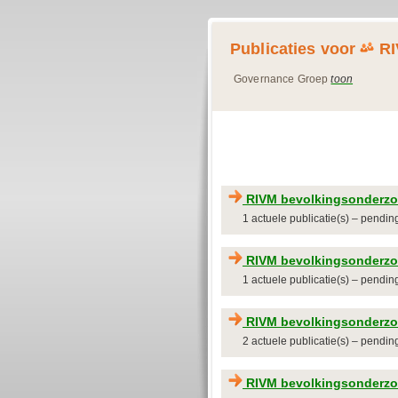
Publicaties voor
RI
Governance Groep
toon
RIVM bevolkingsonderzoe
1 actuele publicatie(s) – pendi
RIVM bevolkingsonderzoe
1 actuele publicatie(s) – pendi
RIVM bevolkingsonderzo
2 actuele publicatie(s) – pendin
RIVM bevolkingsonderzo