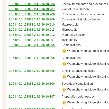
2.16.840.1.113883.2.4.3.36.10.206
Special treatments and procedures 
2.16.840.1.113883.2.4.3.36.10.207
Plan of Care Section
2.16.840.1.113883.2.4.3.36.10.208
Conclusion Colonoscopy Section
2.16.840.1.113883.2.4.3.36.10.209
Conclusion Pathology Section
2.16.840.1.113883.2.4.3.36.10.210
Macroscopie
2.16.840.1.113883.2.4.3.36.10.211
Microscopie
2.16.840.1.113883.2.4.3.36.10.212
Diagnosis Section
2.16.840.1.113883.2.4.3.36.10.301
Invitation ID
2.16.840.1.113883.2.4.3.36.10.305
Complications
Waarschuwing: Mogelijk conflict
2.16.840.1.113883.2.4.3.36.10.305
Complications
Waarschuwing: Mogelijk conflict
2.16.840.1.113883.2.4.3.36.10.306
Ernst incident/complicatie
Waarschuwing: Mogelijk conflict
2.16.840.1.113883.2.4.3.36.10.306
Severity of complication
Waarschuwing: Mogelijk conflict
2.16.840.1.113883.2.4.3.36.10.307
Preparation colonoscopy
Waarschuwing: Mogelijk conflict