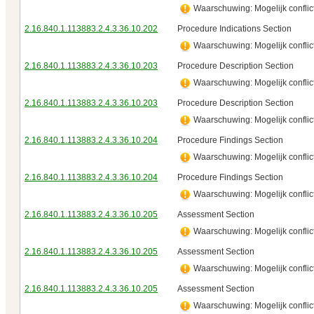
Waarschuwing: Mogelijk conflict
2.16.840.1.113883.2.4.3.36.10.202
Procedure Indications Section
Waarschuwing: Mogelijk conflict
2.16.840.1.113883.2.4.3.36.10.203
Procedure Description Section
Waarschuwing: Mogelijk conflict
2.16.840.1.113883.2.4.3.36.10.203
Procedure Description Section
Waarschuwing: Mogelijk conflict
2.16.840.1.113883.2.4.3.36.10.204
Procedure Findings Section
Waarschuwing: Mogelijk conflict
2.16.840.1.113883.2.4.3.36.10.204
Procedure Findings Section
Waarschuwing: Mogelijk conflict
2.16.840.1.113883.2.4.3.36.10.205
Assessment Section
Waarschuwing: Mogelijk conflict
2.16.840.1.113883.2.4.3.36.10.205
Assessment Section
Waarschuwing: Mogelijk conflict
2.16.840.1.113883.2.4.3.36.10.205
Assessment Section
Waarschuwing: Mogelijk conflict