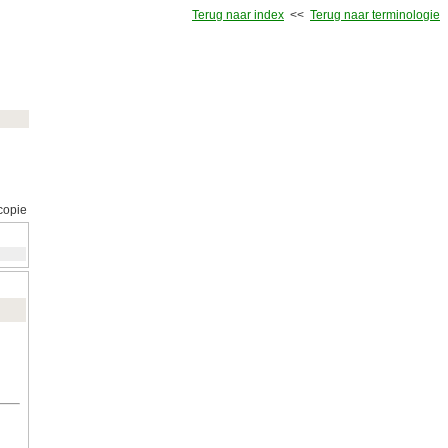
Terug naar index
<<
Terug naar terminologie
copie