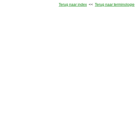
Terug naar index
<<
Terug naar terminologie