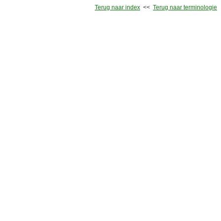
Terug naar index
<<
Terug naar terminologie