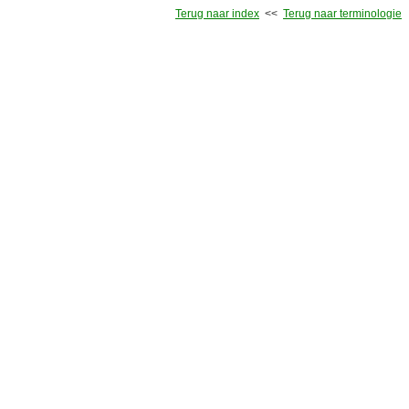
Terug naar index
<<
Terug naar terminologie