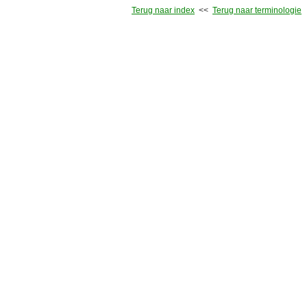
Terug naar index
<<
Terug naar terminologie