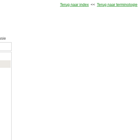
Terug naar index
<<
Terug naar terminologie
usie