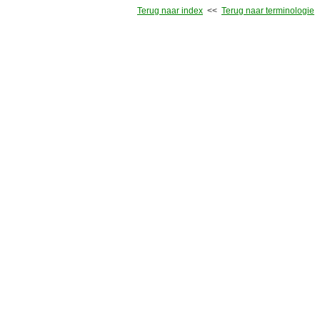
Terug naar index
<<
Terug naar terminologie