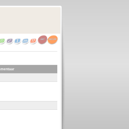
mentaar