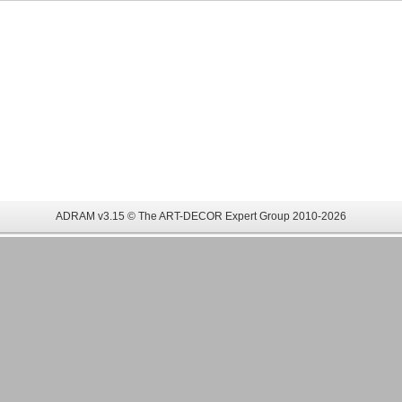
ADRAM v3.15 © The ART-DECOR Expert Group 2010-2026