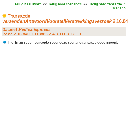
Terug naar index
<<
Terug naar scenario's
<<
Terug naar transactie in
scenario
Transactie
verzendenAntwoordVoorstelVerstrekkingsverzoek
2.16.84
Dataset
Medicatieproces
VZVZ
2.16.840.1.113883.2.4.3.111.3.12.1.1
Info: Er zijn geen concepten voor deze scenariotransactie gedefinieerd.