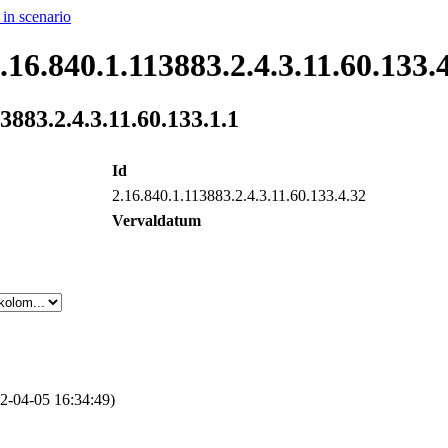
 in scenario
.16.840.1.113883.2.4.3.11.60.133.
3883.2.4.3.11.60.133.1.1
Id
2.16.840.1.113883.2.4.3.11.60.133.4.32
Vervaldatum
2‑04‑05 16:34:49)