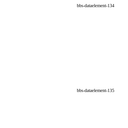
bbs-dataelement-134
bbs-dataelement-135