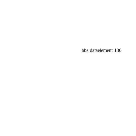
bbs-dataelement-136