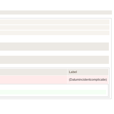
Label
(Datumincidentcomplicatie)