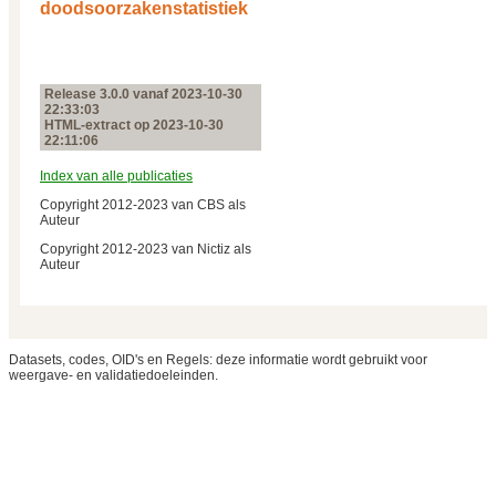
doodsoorzakenstatistiek
Release 3.0.0 vanaf 2023‑10‑30
22:33:03
HTML-extract op 2023‑10‑30
22:11:06
Index van alle publicaties
Copyright 2012-2023 van CBS als
Auteur
Copyright 2012-2023 van Nictiz als
Auteur
Datasets, codes, OID's en Regels: deze informatie wordt gebruikt voor
weergave- en validatiedoeleinden.