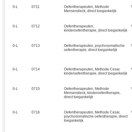
0‑L
0711
Oefentherapeuten, Methode
Mensendieck, direct toegankelijk
0‑L
0712
Oefentherapeuten,
kinderoefentherapie, direct toegankelijk
0‑L
0713
Oefentherapeuten, psychosomatische
oefentherapie, direct toegankelijk
0‑L
0714
Oefentherapeuten, Methode Cesar,
kinderoefentherapie, direct toegankelijk
0‑L
0715
Oefentherapeuten, Methode
Mensendieck, kinderoefentherapie,
direct toegankelijk
0‑L
0716
Oefentherapeuten, Methode Cesar,
psychosomatische oefentherapie, direct
toegankelijk