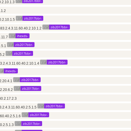
ref
zib2017bbr-
0.2.10.1.3
.1.2
ref
zib2017bbr-
0.2.10.1.5
ref
zib2017bbr-
3.2.4.3.11.60.40.2.10.1.2
ref
ihexds-
6.11.7
ref
zib2017bbr-
0.5.1
ref
zib2017bbr-
.5.2
ref
zib2017bbr-
3.2.4.3.11.60.40.2.10.1.4
ef
ihexds-
ref
zib2017bbr-
2.20.4.1
ref
zib2017bbr-
.2.20.6.2
40.2.17.2.3
ref
zib2017bbr-
2.4.3.11.60.40.2.5.1.5
ref
zib2017bbr-
.60.40.2.5.1.6
ref
zib2017bbr-
0.2.5.1.3