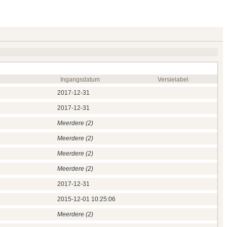
Ingangsdatum
Versielabel
2017‑12‑31
2017‑12‑31
Meerdere (2)
Meerdere (2)
Meerdere (2)
Meerdere (2)
2017‑12‑31
2015‑12‑01 10:25:06
Meerdere (2)