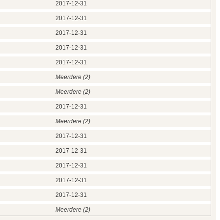
2017‑12‑31
2017‑12‑31
2017‑12‑31
2017‑12‑31
2017‑12‑31
Meerdere (2)
Meerdere (2)
2017‑12‑31
Meerdere (2)
2017‑12‑31
2017‑12‑31
2017‑12‑31
2017‑12‑31
2017‑12‑31
Meerdere (2)