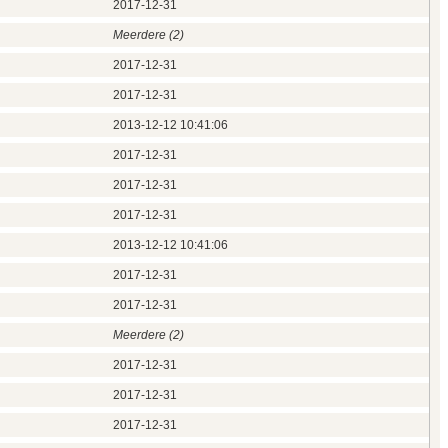
2017‑12‑31
Meerdere (2)
2017‑12‑31
2017‑12‑31
2013‑12‑12 10:41:06
2017‑12‑31
2017‑12‑31
2017‑12‑31
2013‑12‑12 10:41:06
2017‑12‑31
2017‑12‑31
Meerdere (2)
2017‑12‑31
2017‑12‑31
2017‑12‑31