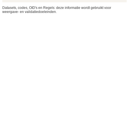
Datasets, codes, OID's en Regels: deze informatie wordt gebruikt voor
weergave- en validatiedoeleinden.