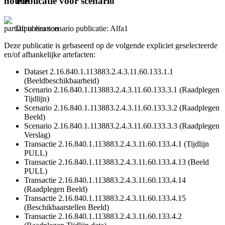
Publicatie voor scenario
Dit is een scenario publicatie: Alfa1
Deze publicatie is gebaseerd op de volgende expliciet geselecteerde
en/of afhankelijke artefacten:
Dataset 2.16.840.1.113883.2.4.3.11.60.133.1.1
(Beeldbeschikbaarheid)
Scenario 2.16.840.1.113883.2.4.3.11.60.133.3.1 (Raadplegen
Tijdlijn)
Scenario 2.16.840.1.113883.2.4.3.11.60.133.3.2 (Raadplegen
Beeld)
Scenario 2.16.840.1.113883.2.4.3.11.60.133.3.3 (Raadplegen
Verslag)
Transactie 2.16.840.1.113883.2.4.3.11.60.133.4.1 (Tijdlijn
PULL)
Transactie 2.16.840.1.113883.2.4.3.11.60.133.4.13 (Beeld
PULL)
Transactie 2.16.840.1.113883.2.4.3.11.60.133.4.14
(Raadplegen Beeld)
Transactie 2.16.840.1.113883.2.4.3.11.60.133.4.15
(Beschikbaarstellen Beeld)
Transactie 2.16.840.1.113883.2.4.3.11.60.133.4.2