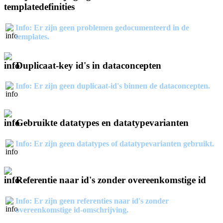
templatedefinities
Info: Er zijn geen problemen gedocumenteerd in de
templates.
Duplicaat-key id's in dataconcepten
Info: Er zijn geen duplicaat-id's binnen de dataconcepten.
Gebruikte datatypes en datatypevarianten
Info: Er zijn geen datatypes of datatypevarianten gebruikt.
Referentie naar id's zonder overeenkomstige id
Info: Er zijn geen referenties naar id's zonder
overeenkomstige id-omschrijving.