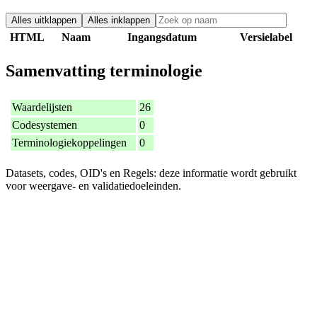
Alles uitklappen
Alles inklappen
HTML
Naam
Ingangsdatum
Versielabel
Samenvatting terminologie
Waardelijsten
26
Codesystemen
0
Terminologiekoppelingen
0
Datasets, codes, OID's en Regels: deze informatie wordt gebruikt
voor weergave- en validatiedoeleinden.